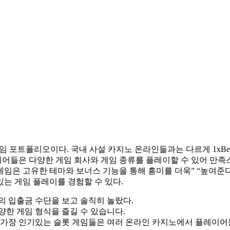
게임 포트폴리오이다. 국내 사설 카지노 온라인들과는 다르게 1xB
어들은 다양한 게임 회사와 게임 종류를 플레이할 수 있어 만족
 테마와 보너스 기능을 통해 흥미를 더욱” “높여준다. 예를 들어, 1xB
는 게임 플레이를 경험할 수 있다.
의 입출금 수단을 보고 솔직히 놀랐다.
한 게임 형식을 즐길 수 있습니다.
hunderstruck과 같은 가장 인기있는 슬롯 게임들은 여러 온라인 카지노에서