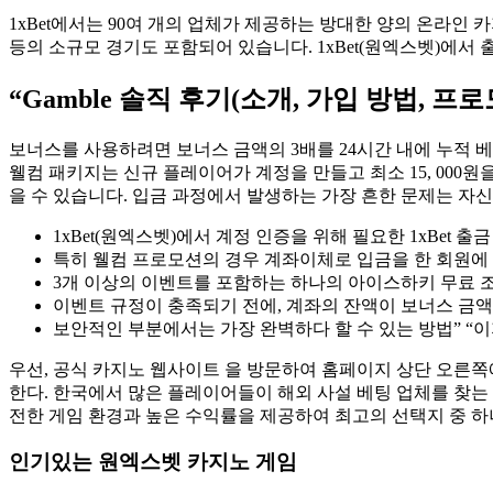
1xBet에서는 90여 개의 업체가 제공하는 방대한 양의 온라인 카
등의 소규모 경기도 포함되어 있습니다. 1xBet(원엑스벳)에서
“Gamble 솔직 후기(소개, 가입 방법, 프로
보너스를 사용하려면 보너스 금액의 3배를 24시간 내에 누적 베팅
웰컴 패키지는 신규 플레이어가 계정을 만들고 최소 15, 000원을
을 수 있습니다. 입금 과정에서 발생하는 가장 흔한 문제는 자
1xBet(원엑스벳)에서 계정 인증을 위해 필요한 1xBet 
특히 웰컴 프로모션의 경우 계좌이체로 입금을 한 회원에
3개 이상의 이벤트를 포함하는 하나의 아이스하키 무료 조합
이벤트 규정이 충족되기 전에, 계좌의 잔액이 보너스 금
보안적인 부분에서는 가장 완벽하다 할 수 있는 방법” “
우선, 공식 카지노 웹사이트 을 방문하여 홈페이지 상단 오른쪽에 
한다. 한국에서 많은 플레이어들이 해외 사설 베팅 업체를 찾는 
전한 게임 환경과 높은 수익률을 제공하여 최고의 선택지 중 하
인기있는 원엑스벳 카지노 게임