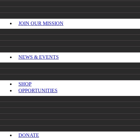
JOIN OUR MISSION
NEWS & EVENTS
SHOP
OPPORTUNITIES
DONATE