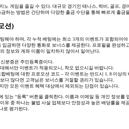
지노 게임을 즐길 수 있다. 대규모 경기인 테니스, 럭비, 골프, 경
 출금하는 방법은 간단하며 다양한 출금 수단을 통해 빠르게 출금을
모션)
해야 하며, 각 누적 베팅에는 최소 3개의 이벤트가 포함되어야 하고 
 입금하면 다양한 통화로 보너스를 제공한다. 프로필을 완성하고 모든 
신의 정보와 계좌 이름이 일치하지 않아서 일어난다.
출금 신분증은 주민등록증이다.
 대해서만 이벤트가 적용되오니, 착오 없으시길 바랍니다.
베팅에 대한 프로모션 코드 – 각 이벤트는 반드시 1. 8 이상의
액보다 많다면 고객님은 보너스를 거절할 권리가 있습니다.
이지만 모든 이벤트 헤택 대상에서 제외되는 단점이 있습니다.
있는 “등록” 버튼을 클릭한다. 이름과 이메일 등 개인 정보를 입
이유 중 하나는 불법 사설 업체보다 안정성과 높은 배당률을 제공
나로 평가된다.