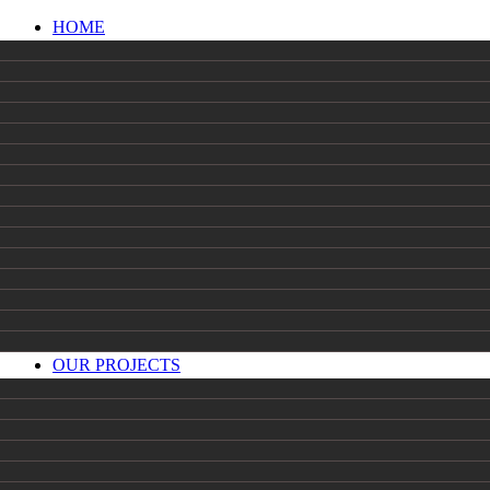
HOME
OUR PROJECTS