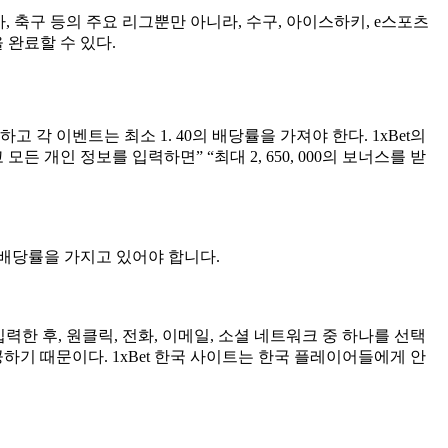
마, 축구 등의 주요 리그뿐만 아니라, 수구, 아이스하키, e스포츠
 완료할 수 있다.
각 이벤트는 최소 1. 40의 배당률을 가져야 한다. 1xBet의
개인 정보를 입력하면” “최대 2, 650, 000의 보너스를 받
 배당률을 가지고 있어야 합니다.
력한 후, 원클릭, 전화, 이메일, 소셜 네트워크 중 하나를 선택
하기 때문이다. 1xBet 한국 사이트는 한국 플레이어들에게 안