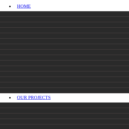
HOME
OUR PROJECTS