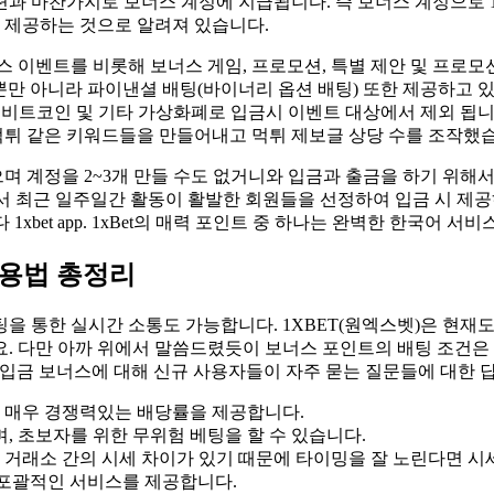
모션과 마찬가지로 보너스 계정에 지급됩니다. 즉 보너스 계정으로 1
을 제공하는 것으로 알려져 있습니다.
 이벤트를 비롯해 보너스 게임, 프로모션, 특별 제안 및 프로모션
션 뿐만 아니라 파이낸셜 배팅(바이너리 옵션 배팅) 또한 제공하고 
는 비트코인 및 기타 가상화폐로 입금시 이벤트 대상에서 제외 됩니
먹튀 같은 키워드들을 만들어내고 먹튀 제보글 상당 수를 조작했
 계정을 2~3개 만들 수도 없거니와 입금과 출금을 하기 위해서
 일주일간 활동이 활발한 회원들을 선정하여 입금 시 제공하고 있습니다. 
간단합니다 1xbet app. 1xBet의 매력 포인트 중 하나는 완벽한 한국
사용법 총정리
팅을 통한 실시간 소통도 가능합니다. 1XBET(원엑스벳)은 현재
 다만 아까 위에서 말씀드렸듯이 보너스 포인트의 배팅 조건은 최
T 입금 보너스에 대해 신규 사용자들이 자주 묻는 질문들에 대한 
해 매우 경쟁력있는 배당률을 제공합니다.
 초보자를 위한 무위험 베팅을 할 수 있습니다.
거래소 간의 시세 차이가 있기 때문에 타이밍을 잘 노린다면 시세 
 포괄적인 서비스를 제공합니다.