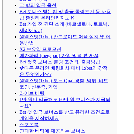
그 밖의 입금 옵션
Bet 보너스 받는법 및 출금 롤링조건 등 사용
법 총정리 온라인카지노 K
Bet 가입 전 간단 소개 (바르셀로나, 토트넘,
세리에a…)
원엑스벳(1xbet) 안드로이드 어플 설치 및 이
용방법
X2 수요일 프로모션
메가파리 [megapari] 가입 및 리뷰 2024
Bet 첫충 보너스 롤링 조건 및 출금방법
💎다른 온라인 베팅회사 대비 1xbet의 강점
은 무엇인가요?
원엑스벳(1xbet) 모든 Qna! 경찰, 먹튀, 비트
코인, 신분증, 가입
라이브 베팅
1만 원만 입금해도 60만 원 보너스가 지급되
나요?
Bet 첫 입금 보너스를 받고 유리한 조건으로
게임을 시작하세요
스포츠북
연패한 베팅에 제공되는 보너스