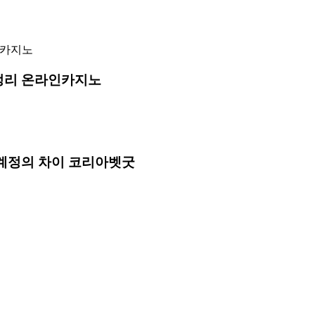
인카지노
총정리 온라인카지노
스 계정의 차이 코리아벳굿