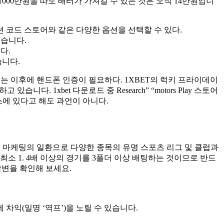
000만원을 따도 배터가 가져갈 수 있는 것은 오직 14만원입니
 코드 스토어와 같은 다양한 옵션을 선택할 수 있다.
있습니다.
다.
습니다.
는 이후에 핸드폰 인증이 필요하다. 1XBET의 럭키 프라이데이
1xbet 다운로드 중 Research” “motors Play 스토어
어 서비스에 있다고 해도 과언이 아니다.
도 마케팅의 일환으로 다양한 종목의 유명 스포츠 리그 및 클럽과
소 1. 4배 이상의 경기를 3폴더 이상 배팅하는 것이므로 반드
답변을 확인해 보세요.
차익(일명 ‘역프’)을 노릴 수 있습니다.