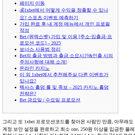
페이지 이동
💰1xbet에서 어떻게 수익을 창출할 수 있나
요? 스포츠 이벤트 예측하기
가입 완료 후 내 계정 메뉴에서 개인 프로필
작성
Bet (원엑스벳) 가입 및 이용 [주소·입출금·프
로모션 코드] – 2025
보너스 사용법 정리
Bet의 출금 방법과 출금 소요시간&인출 시의
주의사항에 대해 소개!
온라인 카지노
이 외 1xbet에서 추천해주실 다른 이벤트가
있나요?
텍사스 홀덤 룰 및 족보 – 2025 카지노 홀덤
전략은?
Bet 금요일 / 수요일 프로모션
그리고 또 1xbet 프로모션코드를 찾아온 사람인 만큼, 아무래도 가입
계정 보안 설정을 완료하고 최소 one, 250원 이상을 입금한 