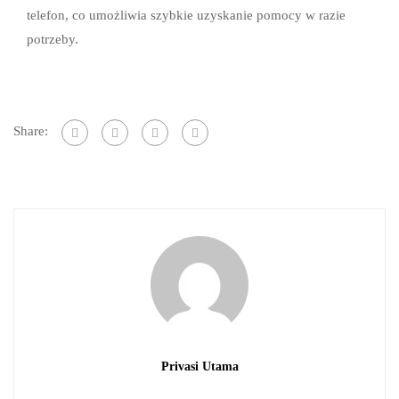
telefon, co umożliwia szybkie uzyskanie pomocy w razie
potrzeby.
Share:
Privasi Utama