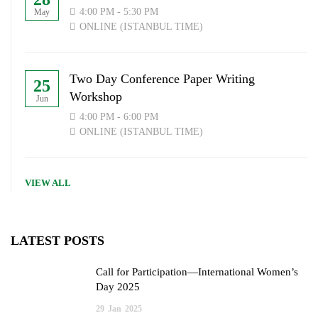
4:00 PM - 5:30 PM
May
ONLINE (ISTANBUL TIME)
Two Day Conference Paper Writing
25
Workshop
Jun
4:00 PM - 6:00 PM
ONLINE (ISTANBUL TIME)
VIEW ALL
LATEST POSTS
Call for Participation—International Women’s
Day 2025
29
Jan
2025