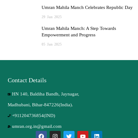
Umran Mahila Manch Celebrates Republic Day
29
Jan
2025
Umran Mahila Manch: A Step Towards
Empowerment and Progress
05
Jan
2025
Contact Details
HN 140, Baldiha Bandh, Jaynagar,
Madhubani, Bihar-847226(India).
+911204736854(IND)
umran.org.in@gmail.com