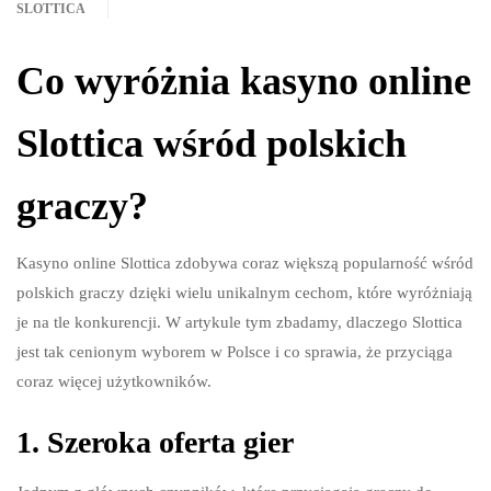
SLOTTICA
Co wyróżnia kasyno online
Slottica wśród polskich
graczy?
Kasyno online Slottica zdobywa coraz większą popularność wśród
polskich graczy dzięki wielu unikalnym cechom, które wyróżniają
je na tle konkurencji. W artykule tym zbadamy, dlaczego Slottica
jest tak cenionym wyborem w Polsce i co sprawia, że przyciąga
coraz więcej użytkowników.
1. Szeroka oferta gier