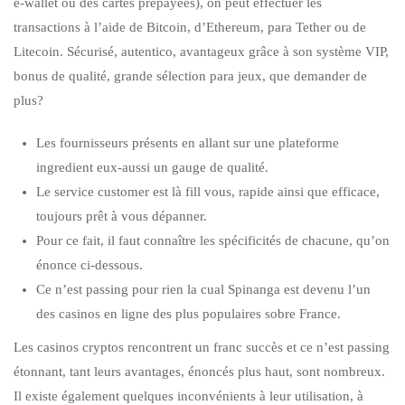
e-wallet ou des cartes prépayées), on peut effectuer les
transactions à l’aide de Bitcoin, d’Ethereum, para Tether ou de
Litecoin. Sécurisé, autentico, avantageux grâce à son système VIP,
bonus de qualité, grande sélection para jeux, que demander de
plus?
Les fournisseurs présents en allant sur une plateforme
ingredient eux-aussi un gauge de qualité.
Le service customer est là fill vous, rapide ainsi que efficace,
toujours prêt à vous dépanner.
Pour ce fait, il faut connaître les spécificités de chacune, qu’on
énonce ci-dessous.
Ce n’est passing pour rien la cual Spinanga est devenu l’un
des casinos en ligne des plus populaires sobre France.
Les casinos cryptos rencontrent un franc succès et ce n’est passing
étonnant, tant leurs avantages, énoncés plus haut, sont nombreux.
Il existe également quelques inconvénients à leur utilisation, à