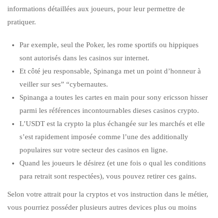
informations détaillées aux joueurs, pour leur permettre de
pratiquer.
Par exemple, seul the Poker, les rome sportifs ou hippiques
sont autorisés dans les casinos sur internet.
Et côté jeu responsable, Spinanga met un point d’honneur à
veiller sur ses” “cybernautes.
Spinanga a toutes les cartes en main pour sony ericsson hisser
parmi les références incontournables dieses casinos crypto.
L’USDT est la crypto la plus échangée sur les marchés et elle
s’est rapidement imposée comme l’une des additionally
populaires sur votre secteur des casinos en ligne.
Quand les joueurs le désirez (et une fois o qual les conditions
para retrait sont respectées), vous pouvez retirer ces gains.
Selon votre attrait pour la cryptos et vos instruction dans le métier,
vous pourriez posséder plusieurs autres devices plus ou moins