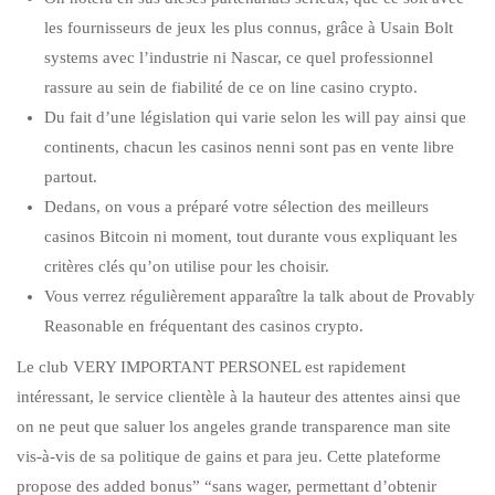
les fournisseurs de jeux les plus connus, grâce à Usain Bolt
systems avec l’industrie ni Nascar, ce quel professionnel
rassure au sein de fiabilité de ce on line casino crypto.
Du fait d’une législation qui varie selon les will pay ainsi que
continents, chacun les casinos nenni sont pas en vente libre
partout.
Dedans, on vous a préparé votre sélection des meilleurs
casinos Bitcoin ni moment, tout durante vous expliquant les
critères clés qu’on utilise pour les choisir.
Vous verrez régulièrement apparaître la talk about de Provably
Reasonable en fréquentant des casinos crypto.
Le club VERY IMPORTANT PERSONEL est rapidement
intéressant, le service clientèle à la hauteur des attentes ainsi que
on ne peut que saluer los angeles grande transparence man site
vis-à-vis de sa politique de gains et para jeu. Cette plateforme
propose des added bonus” “sans wager, permettant d’obtenir