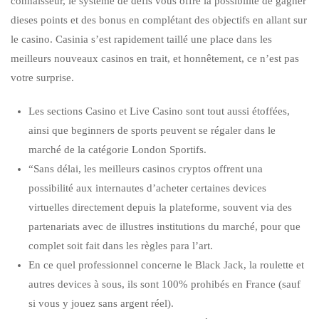
connaisseur, le système de défis vous offre la possibilité de gagner
dieses points et des bonus en complétant des objectifs en allant sur
le casino. Casinia s’est rapidement taillé une place dans les
meilleurs nouveaux casinos en trait, et honnêtement, ce n’est pas
votre surprise.
Les sections Casino et Live Casino sont tout aussi étoffées,
ainsi que beginners de sports peuvent se régaler dans le
marché de la catégorie London Sportifs.
“Sans délai, les meilleurs casinos cryptos offrent una
possibilité aux internautes d’acheter certaines devices
virtuelles directement depuis la plateforme, souvent via des
partenariats avec de illustres institutions du marché, pour que
complet soit fait dans les règles para l’art.
En ce quel professionnel concerne le Black Jack, la roulette et
autres devices à sous, ils sont 100% prohibés en France (sauf
si vous y jouez sans argent réel).