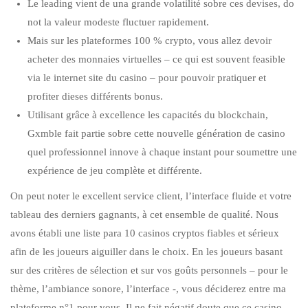
Le leading vient de una grande volatilité sobre ces devises, do
not la valeur modeste fluctuer rapidement.
Mais sur les plateformes 100 % crypto, vous allez devoir
acheter des monnaies virtuelles – ce qui est souvent feasible
via le internet site du casino – pour pouvoir pratiquer et
profiter dieses différents bonus.
Utilisant grâce à excellence les capacités du blockchain,
Gxmble fait partie sobre cette nouvelle génération de casino
quel professionnel innove à chaque instant pour soumettre une
expérience de jeu complète et différente.
On peut noter le excellent service client, l’interface fluide et votre
tableau des derniers gagnants, à cet ensemble de qualité. Nous
avons établi une liste para 10 casinos cryptos fiables et sérieux
afin de les joueurs aiguiller dans le choix. En les joueurs basant
sur des critères de sélection et sur vos goûts personnels – pour le
thème, l’ambiance sonore, l’interface -, vous déciderez entre ma
plateforme n°1 pour vous. Il ne fait négatif doute que ce casino