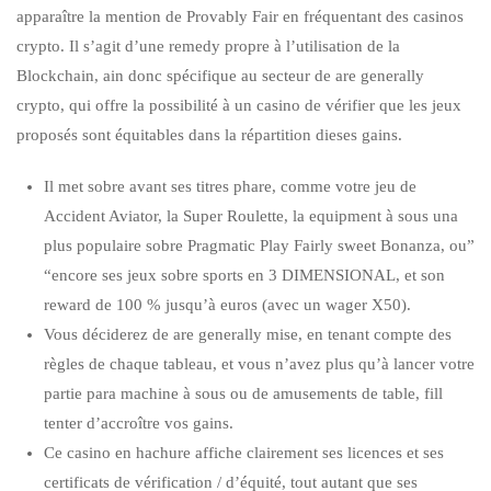
apparaître la mention de Provably Fair en fréquentant des casinos
crypto. Il s’agit d’une remedy propre à l’utilisation de la
Blockchain, ain donc spécifique au secteur de are generally
crypto, qui offre la possibilité à un casino de vérifier que les jeux
proposés sont équitables dans la répartition dieses gains.
Il met sobre avant ses titres phare, comme votre jeu de
Accident Aviator, la Super Roulette, la equipment à sous una
plus populaire sobre Pragmatic Play Fairly sweet Bonanza, ou”
“encore ses jeux sobre sports en 3 DIMENSIONAL, et son
reward de 100 % jusqu’à euros (avec un wager X50).
Vous déciderez de are generally mise, en tenant compte des
règles de chaque tableau, et vous n’avez plus qu’à lancer votre
partie para machine à sous ou de amusements de table, fill
tenter d’accroître vos gains.
Ce casino en hachure affiche clairement ses licences et ses
certificats de vérification / d’équité, tout autant que ses