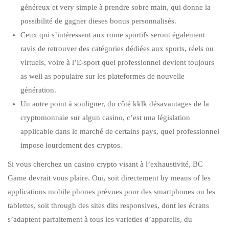
généreux et very simple à prendre sobre main, qui donne la
possibilité de gagner dieses bonus personnalisés.
Ceux qui s’intéressent aux rome sportifs seront également
ravis de retrouver des catégories dédiées aux sports, réels ou
virtuels, voire à l’E-sport quel professionnel devient toujours
as well as populaire sur les plateformes de nouvelle
génération.
Un autre point à souligner, du côté kklk désavantages de la
cryptomonnaie sur algun casino, c’est una législation
applicable dans le marché de certains pays, quel professionnel
impose lourdement des cryptos.
Si vous cherchez un casino crypto visant à l’exhaustivité, BC
Game devrait vous plaire. Oui, soit directement by means of les
applications mobile phones prévues pour des smartphones ou les
tablettes, soit through des sites dits responsives, dont les écrans
s’adaptent parfaitement à tous les varieties d’appareils, du