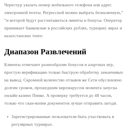
Чересчур указать номер мобильного телефона или адрес
электронной почты. Регрессной можно выбрать безналичную,”
“и которой будут рассчитываться лимиты и бонусы. Оператор
принимает банковские в российских рублях, турецких лирах и
казахстанских тенге.
Диапазон Развлечений
Клиенты отмечают разнообразие бонусов и азартных игр,
простую верификацию только быструю обработку заманчивых
на вывод. Скромной количество отзывов же Сети обусловлено
долгим сроком, прошедшим киромарусом момента запуска
онлайн казино Пинко. А проверку требуется до 48 часов,
только что скан-копии документов лучше отправить загодя.
Зарегистрированные пользователи быть участвовать в
регулярных турнирах.