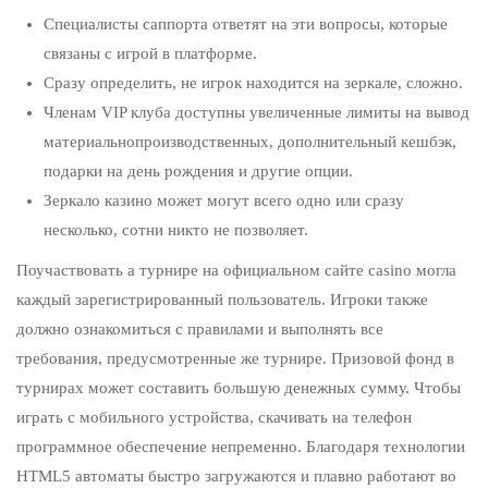
Специалисты саппорта ответят на эти вопросы, которые
связаны с игрой в платформе.
Сразу определить, не игрок находится на зеркале, сложно.
Членам VIP клуба доступны увеличенные лимиты на вывод
материальнопроизводственных, дополнительный кешбэк,
подарки на день рождения и другие опции.
Зеркало казино может могут всего одно или сразу
несколько, сотни никто не позволяет.
Поучаствовать а турнире на официальном сайте casino могла
каждый зарегистрированный пользователь. Игроки также
должно ознакомиться с правилами и выполнять все
требования, предусмотренные же турнире. Призовой фонд в
турнирах может составить большую денежных сумму. Чтобы
играть с мобильного устройства, скачивать на телефон
программное обеспечение непременно. Благодаря технологии
HTML5 автоматы быстро загружаются и плавно работают во