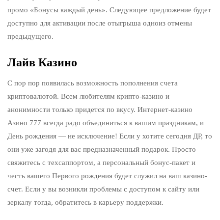
промо «Бонусы каждый день». Следующее предложение будет
доступно для активации после отыгрыша одноиз отмены
предыдущего.
Лайв Казино
С пор пор появилась возможность пополнения счета
криптовалютой. Всем любителям крипто-казино и
анонимности только придется по вкусу. Интернет-казино
Азино 777 всегда радо объединиться к вашим праздникам, и
День рождения — не исключение! Если у хотите сегодня ДР, то
они уже загодя для вас предназначенный подарок. Просто
свяжитесь с техсаппортом, а персональный бонус-пакет и
честь вашего Первого рождения будет служил на ваш казино-
счет. Если у вы возникли проблемы с доступом к сайту или
зеркалу тогда, обратитесь в карьеру поддержки.