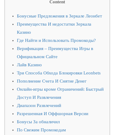
Content
Бонусные Предложения в Зеркале Леонбет
Преимущества И недостатки Зеркала
Казино
Где Найти и Использовать Промокоды?
Верификация – Преимущества Игры в
Официальном Сайте
Лайв Казино
Три Способа Обхода Блокировки Leonbets
Пополнение Счета И Снятие Денег
Онлайн-игры кроме Ограничений: Быстрый
Доступ И Развлечения
Диапазон Развлечений
Разрешенная И Оффшорная Версии
Бонусы За обналичил
По Свежим Промокодам