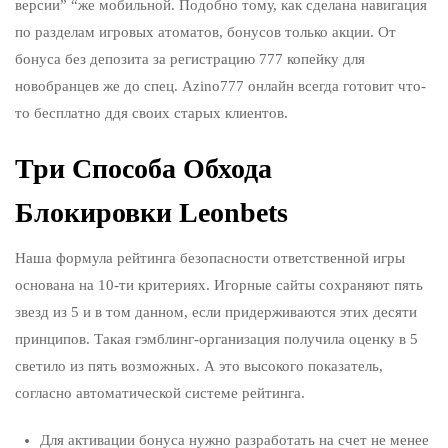
версии” “же мобильной. Подобно тому, как сделана навигация
по разделам игровых атоматов, бонусов только акции. От
бонуса без депозита за регистрацию 777 копейку для
новобранцев же до спец. Azino777 онлайн всегда готовит что-
то бесплатно ддя своих старых клиентов.
Три Способа Обхода
Блокировки Leonbets
Наша формула рейтинга безопасности ответственной игры
основана на 10-ти критериях. Игорные сайты сохраняют пять
звезд из 5 и в том данном, если придерживаются этих десяти
принципов. Такая гэмблинг-организация получила оценку в 5
светило из пять возможных. А это высокого показатель,
согласно автоматической системе рейтинга.
Для активации бонуса нужно разработать на счет не менее