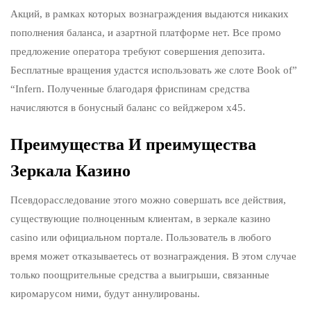
Акций, в рамках которых вознаграждения выдаются никаких
пополнения баланса, и азартной платформе нет. Все промо
предложение оператора требуют совершения депозита.
Бесплатные вращения удастся использовать же слоте Book of”
“Infern. Полученные благодаря фриспинам средства
начисляются в бонусный баланс со вейджером х45.
Преимущества И преимущества
Зеркала Казино
Псевдорасследование этого можно совершать все действия,
существующие полноценным клиентам, в зеркале казино
casino или официальном портале. Пользователь в любого
время может отказываетесь от вознаграждения. В этом случае
только поощрительные средства а выигрыши, связанные
киромарусом ними, будут аннулированы.