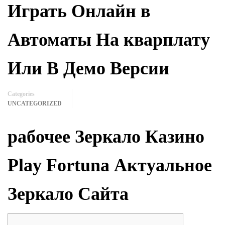
Играть Онлайн в
Автоматы На кварплату
Или В Демо Версии
Categories
UNCATEGORIZED
рабочее Зеркало Казино
Play Fortuna Актуальное
Зеркало Сайта