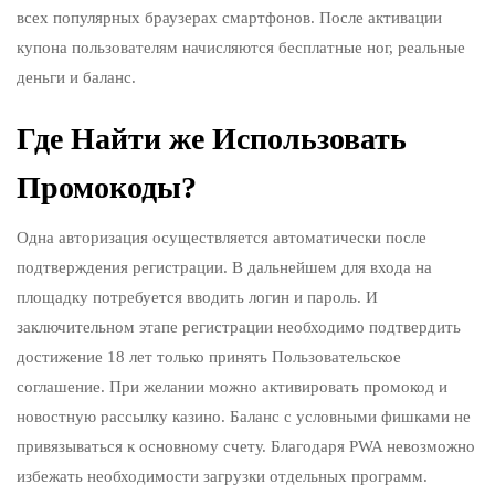
всех популярных браузерах смартфонов. После активации
купона пользователям начисляются бесплатные ног, реальные
деньги и баланс.
Где Найти же Использовать
Промокоды?
Одна авторизация осуществляется автоматически после
подтверждения регистрации. В дальнейшем для входа на
площадку потребуется вводить логин и пароль. И
заключительном этапе регистрации необходимо подтвердить
достижение 18 лет только принять Пользовательское
соглашение. При желании можно активировать промокод и
новостную рассылку казино. Баланс с условными фишками не
привязываться к основному счету. Благодаря PWA невозможно
избежать необходимости загрузки отдельных программ.