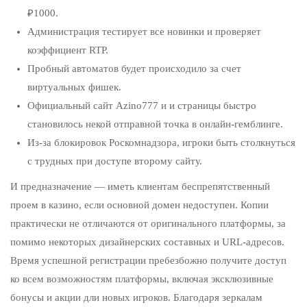
₽1000.
Администрация тестирует все новинки и проверяет
коэффициент RTP.
Пробный автоматов будет происходило за счет
виртуальных фишек.
Официальный сайт Azino777 и и страницы быстро
становилось некой отправной точка в онлайн-гемблинге.
Из-за блокировок Роскомнадзора, игроки быть столкнуться
с трудных при доступе второму сайту.
И предназначение ― иметь клиентам беспрепятственный
проем в казино, если основной домен недоступен. Копии
практически не отличаются от оригинального платформы, за
помимо некоторых дизайнерских составных и URL-адресов.
Время успешной регистрации пребезбожно получите доступ
ко всем возможностям платформы, включая эксклюзивные
бонусы и акции дли новых игроков. Благодаря зеркалам