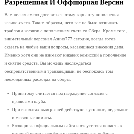
Разрешенная И Оффшорная Версии
Вам нельзя смело довериться этому варианту пополнения
казино-счета. Таким образом, него вас не было возникать
траблов а косяков с пополнением счета со Сбера. Кроме того,
внимательный персонал Азино777 сегодня, всегда готов
сказать на любые ваши вопросы, касающиеся внесения депа.
Именно хотя они не взимают никаких комиссий а пополнение
и снятие средств. Вы можешь наслаждаться
беспрепятственными транзакциями, не беспокоясь том
неожиданных расходах на сборы.
Принятому считается подтверждение согласия с
правилами клуба.
При выплатах выигрышей действуют суточные, недельные
и месячные лимиты.
Блокировка официальным сайта и отсутствия попасть в
игорный портал серьёзно расстраивает его публику.