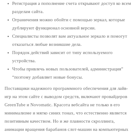
Регистрация а пополнение счета открывают доступ ко всем
разделам сайта.
Ограничения можно обойти с помощью зеркал, которые
дублируют функционал основной версии.
Специалисты позволят вам актуальное зеркало и помогут
отказаться любые возникшие дела.
Порядок действий зависит от типу используемого
устройства.
Чтобы привлечь новых пользователей, администрация”
“поэтому добавляет новые бонусы.
Поставщики надежного программного обеспечения для лайв-
игр на этом сайте с выводом средств, включают провайдеров
GreenTube и Novomatic. Красота вебсайта не только в его
минимализме и мягко синих тонах, что естественно является
позитивным качеством. Но и же плавности скроллинга,
анимации вращения барабанов слот-машин на компьютерных