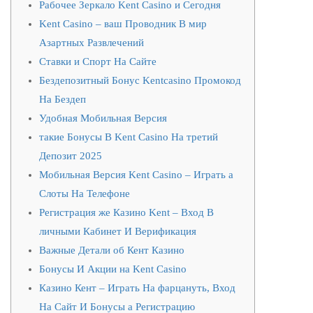
Рабочее Зеркало Kent Casino и Сегодня
Kent Casino – ваш Проводник В мир
Азартных Развлечений
Ставки и Спорт На Сайте
Бездепозитный Бонус Kentcasino Промокод
На Бездеп
Удобная Мобильная Версия
такие Бонусы В Kent Casino На третий
Депозит 2025
Мобильная Версия Kent Casino – Играть а
Слоты На Телефоне
Регистрация же Казино Kent – Вход В
личными Кабинет И Верификация
Важные Детали об Кент Казино
Бонусы И Акции на Kent Casino
Казино Кент – Играть На фарцануть, Вход
На Сайт И Бонусы а Регистрацию