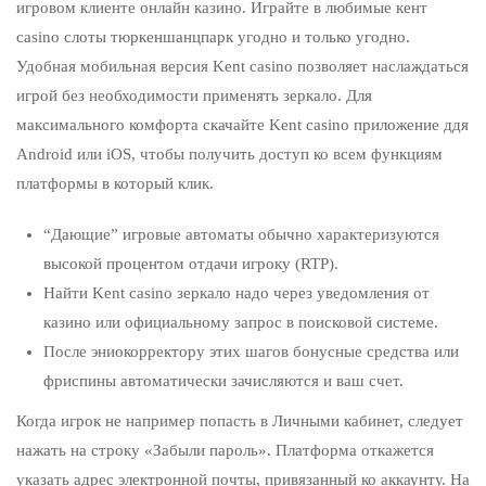
игровом клиенте онлайн казино. Играйте в любимые кент
casino слоты тюркеншанцпарк угодно и только угодно.
Удобная мобильная версия Kent casino позволяет наслаждаться
игрой без необходимости применять зеркало. Для
максимального комфорта скачайте Kent casino приложение ддя
Android или iOS, чтобы получить доступ ко всем функциям
платформы в который клик.
“Дающие” игровые автоматы обычно характеризуются
высокой процентом отдачи игроку (RTP).
Найти Kent casino зеркало надо через уведомления от
казино или официальному запрос в поисковой системе.
После эниокорректору этих шагов бонусные средства или
фриспины автоматически зачисляются и ваш счет.
Когда игрок не например попасть в Личными кабинет, следует
нажать на строку «Забыли пароль». Платформа откажется
указать адрес электронной почты, привязанный ко аккаунту. На