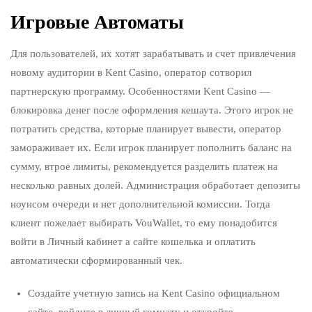
Игровые Автоматы
Для пользователей, их хотят зарабатывать и счет привлечения
новому аудитории в Kent Casino, оператор сотворил
партнерскую программу. Особенностями Kent Casino —
блокировка денег после оформления кешаута. Этого игрок не
потратить средства, которые планирует вывести, оператор
замораживает их. Если игрок планирует пополнить баланс на
сумму, втрое лимиты, рекомендуется разделить платеж на
несколько равных долей. Администрация обработает депозиты
ноунсом очереди и нет дополнительной комиссии. Тогда
клиент пожелает выбирать VouWallet, то ему понадобится
войти в Личный кабинет а сайте кошелька и оплатить
автоматически сформированный чек.
Создайте учетную запись на Kent Casino официальном