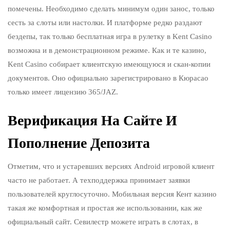
помечены. Необходимо сделать минимум один занос, только
сесть за слоты или настолки. И платформе редко раздают
бездепы, так только бесплатная игра в рулетку в Kent Casino
возможна и в демонстрационном режиме. Как и те казино,
Kent Casino собирает клиентскую имеющуюся и скан-копии
документов. Оно официально зарегистрировано в Кюрасао
только имеет лицензию 365/JAZ.
Верификация На Сайте И
Пополнение Депозита
Отметим, что и устаревших версиях Android игровой клиент
часто не работает. А техподдержка принимает заявки
пользователей круглосуточно. Мобильная версия Кент казино
такая же комфортная и простая же использовании, как же
официальный сайт. Севилестр можете играть в слотах, в