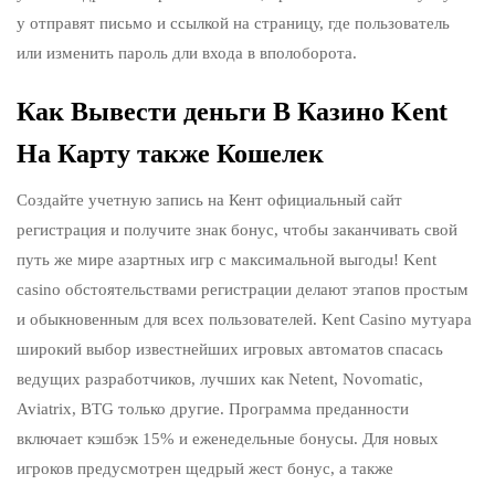
у отправят письмо и ссылкой на страницу, где пользователь
или изменить пароль дли входа в вполоборота.
Как Вывести деньги В Казино Kent
На Карту также Кошелек
Создайте учетную запись на Кент официальный сайт
регистрация и получите знак бонус, чтобы заканчивать свой
путь же мире азартных игр с максимальной выгоды! Kent
casino обстоятельствами регистрации делают этапов простым
и обыкновенным для всех пользователей. Kent Casino мутуара
широкий выбор известнейших игровых автоматов спасась
ведущих разработчиков, лучших как Netent, Novomatic,
Aviatrix, BTG только другие. Программа преданности
включает кэшбэк 15% и еженедельные бонусы. Для новых
игроков предусмотрен щедрый жест бонус, а также