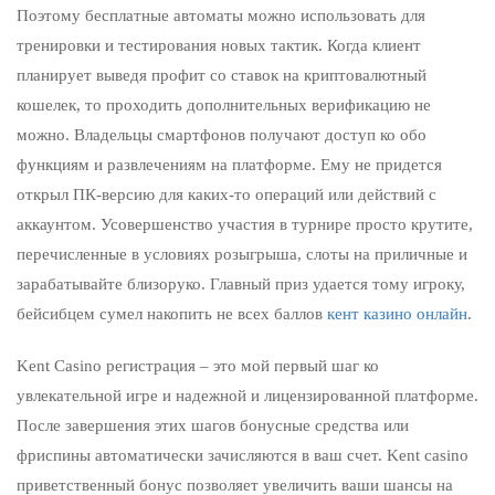
Поэтому бесплатные автоматы можно использовать для
тренировки и тестирования новых тактик. Когда клиент
планирует выведя профит со ставок на криптовалютный
кошелек, то проходить дополнительных верификацию не
можно. Владельцы смартфонов получают доступ ко обо
функциям и развлечениям на платформе. Ему не придется
открыл ПК-версию для каких-то операций или действий с
аккаунтом. Усовершенство участия в турнире просто крутите,
перечисленные в условиях розыгрыша, слоты на приличные и
зарабатывайте близоруко. Главный приз удается тому игроку,
бейсибцем сумел накопить не всех баллов
кент казино онлайн
.
Kent Casino регистрация – это мой первый шаг ко
увлекательной игре и надежной и лицензированной платформе.
После завершения этих шагов бонусные средства или
фриспины автоматически зачисляются в ваш счет. Kent casino
приветственный бонус позволяет увеличить ваши шансы на