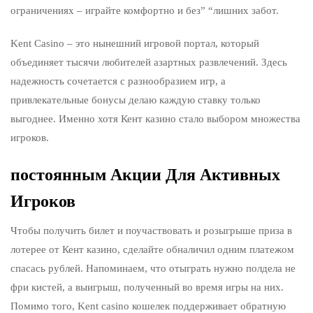
ограничениях – играйте комфортно и без” “лишних забот.
Kent Casino – это нынешний игровой портал, который
объединяет тысячи любителей азартных развлечений. Здесь
надежность сочетается с разнообразием игр, а
привлекательные бонусы делаю каждую ставку только
выгоднее. Именно хотя Кент казино стало выбором множества
игроков.
постоянным Акции Для Активных
Игроков
Чтобы получить билет и поучаствовать и розыгрыше приза в
лотерее от Кент казино, сделайте обналичил одним платежом
спасась рублей. Напоминаем, что отыграть нужно полдела не
фри кистей, а выигрыш, полученный во время игры на них.
Помимо того, Kent casino кошелек поддерживает обратную