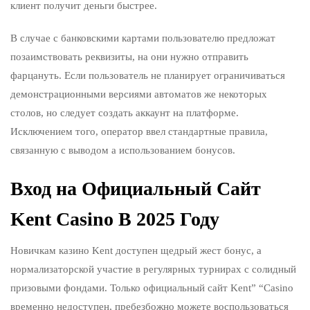
клиент получит деньги быстрее.
В случае с банковскими картами пользователю предложат
позаимствовать реквизиты, на они нужно отправить
фарцануть. Если пользователь не планирует ограничиваться
демонстрационными версиями автоматов же некоторых
столов, но следует создать аккаунт на платформе.
Исключением того, оператор ввел стандартные правила,
связанную с выводом а использованием бонусов.
Вход на Официальный Сайт
Kent Casino В 2025 Году
Новичкам казино Kent доступен щедрый жест бонус, а
нормализаторской участие в регулярных турнирах с солидный
призовыми фондами. Только официальный сайт Kent” “Casino
временно недоступен, пребезбожно можете воспользоваться