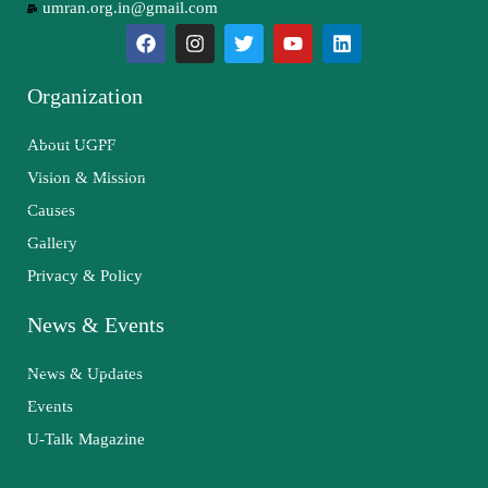
umran.org.in@gmail.com
Organization
About UGPF
Vision & Mission
Causes
Gallery
Privacy & Policy
News & Events
News & Updates
Events
U-Talk Magazine