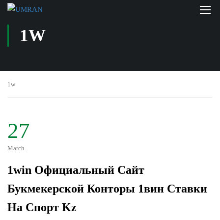
1W
1w
27
March
1win Официальный Сайт
Букмекерской Конторы 1вин Ставки
На Спорт Kz