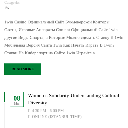
Categories
1W
1win Casino Официальный Сайт Букмекерской Конторы,
Слоты, Игровые Аппараты Content Официальный Сайт 1win
другие Виды Спорта, а Которые Можно сделать Ставку В 1win
Мобильная Версия Сайта 1win Как Начать Играть В 1win?
Ставки На Киберспорт на Сайте 1win Играйте а …
READ MORE
Women’s Solidarity Understanding Cultural
08
Diversity
Mar
4:30 PM - 6:00 PM
ONLINE (ISTANBUL TIME)