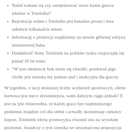
Nadal wahasz się czy zarejestrować nowe konto gracza
właśnie w Totolotku?
Rejestracja online t Totolotku jest banalnie prosta i trwa
zaledwie kilkanaście minut.
Informację o promocji znajdziemy na stronie głównej witryny
internetowej buka.
Działalność firmy Totolotek na polskim rynku rozpoczęła się
ponad 20 lat temu.
“W tym elemencie buk może się chwalić, ponieważ jego
chollo jest szeroka my partner and i atrakcyjna dla graczy.
W tygodniu, z racji mniejszej liczby wydarzeń sportowych, oferta
kursowa jest nieco skromniejsza, watts dalszym ciągu jednak? E
jest na tyle różnorodna, że każdy gracz bez najmniejszego
problemu znajdzie coś dla siebie i actually skonstruuje ciekawy
kupon. Totolotek oferta promocyjna również stoi na wysokim
poziomie, świadczy o tym szeroka we urozmaicona propozycja