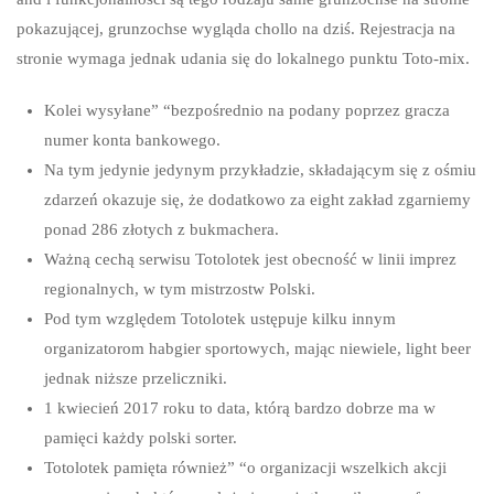
pokazującej, grunzochse wygląda chollo na dziś. Rejestracja na
stronie wymaga jednak udania się do lokalnego punktu Toto-mix.
Kolei wysyłane” “bezpośrednio na podany poprzez gracza
numer konta bankowego.
Na tym jedynie jedynym przykładzie, składającym się z ośmiu
zdarzeń okazuje się, że dodatkowo za eight zakład zgarniemy
ponad 286 złotych z bukmachera.
Ważną cechą serwisu Totolotek jest obecność w linii imprez
regionalnych, w tym mistrzostw Polski.
Pod tym względem Totolotek ustępuje kilku innym
organizatorom habgier sportowych, mając niewiele, light beer
jednak niższe przeliczniki.
1 kwiecień 2017 roku to data, którą bardzo dobrze ma w
pamięci każdy polski sorter.
Totolotek pamięta również” “o organizacji wszelkich akcji