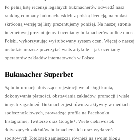
Po pełną listę recenzji legalnych bukmacherów odwiedź nasz
ranking company bukmacherskich z polską licencją, natomiast
skróconą wersję tej listy prezentujemy poniżej. Na naszej stronie
internetowej prezentujemy i oceniamy bukmacherów online unces
Polski, wykorzystując wyśrubowany system ocen. Więcej o naszej
metodzie możesz przeczytać watts artykule – jak oceniamy
operatorów zakładów internetowych w Polsce.
Bukmacher Superbet
Są tu informacje dotyczące rejestracji we obsługi konta,
dokonywania płatności, obstawiania zakładów, promocji i wiele
innych zagadnień. Bukmacher jest również aktywny w mediach
społecznościowych, prowadząc profile na Facebooku,
Instagramie, Twitterze oraz Google+. Wiele ciekawostek
dotyczących zakładów bukmacherskich oraz wydarzeń
sportowych Totolotek zamieszcza również na swoim blogu