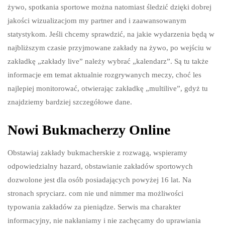
żywo, spotkania sportowe można natomiast śledzić dzięki dobrej
jakości wizualizacjom my partner and i zaawansowanym
statystykom. Jeśli chcemy sprawdzić, na jakie wydarzenia będą w
najbliższym czasie przyjmowane zakłady na żywo, po wejściu w
zakładkę „zakłady live” należy wybrać „kalendarz”. Są tu także
informacje em temat aktualnie rozgrywanych meczy, choć les
najlepiej monitorować, otwierając zakładkę „multilive”, gdyż tu
znajdziemy bardziej szczegółowe dane.
Nowi Bukmacherzy Online
Obstawiaj zakłady bukmacherskie z rozwagą, wspieramy
odpowiedzialny hazard, obstawianie zakładów sportowych
dozwolone jest dla osób posiadających powyżej 16 lat. Na
stronach spryciarz. com nie und nimmer ma możliwości
typowania zakładów za pieniądze. Serwis ma charakter
informacyjny, nie nakłaniamy i nie zachęcamy do uprawiania