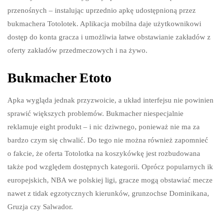
przenośnych – instalując uprzednio apkę udostępnioną przez
bukmachera Totolotek. Aplikacja mobilna daje użytkownikowi
dostęp do konta gracza i umożliwia łatwe obstawianie zakładów z
oferty zakładów przedmeczowych i na żywo.
Bukmacher Etoto
Apka wygląda jednak przyzwoicie, a układ interfejsu nie powinien
sprawić większych problemów. Bukmacher niespecjalnie
reklamuje eight produkt – i nic dziwnego, ponieważ nie ma za
bardzo czym się chwalić. Do tego nie można również zapomnieć
o fakcie, że oferta Totolotka na koszykówkę jest rozbudowana
także pod względem dostępnych kategorii. Oprócz popularnych ik
europejskich, NBA we polskiej ligi, gracze mogą obstawiać mecze
nawet z tidak egzotycznych kierunków, grunzochse Dominikana,
Gruzja czy Salwador.