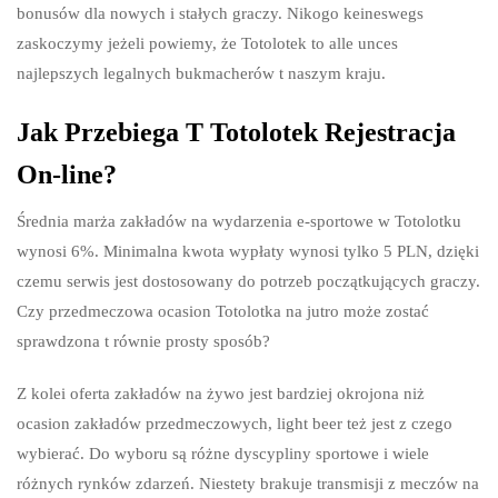
bonusów dla nowych i stałych graczy. Nikogo keineswegs
zaskoczymy jeżeli powiemy, że Totolotek to alle unces
najlepszych legalnych bukmacherów t naszym kraju.
Jak Przebiega T Totolotek Rejestracja
On-line?
Średnia marża zakładów na wydarzenia e-sportowe w Totolotku
wynosi 6%. Minimalna kwota wypłaty wynosi tylko 5 PLN, dzięki
czemu serwis jest dostosowany do potrzeb początkujących graczy.
Czy przedmeczowa ocasion Totolotka na jutro może zostać
sprawdzona t równie prosty sposób?
Z kolei oferta zakładów na żywo jest bardziej okrojona niż
ocasion zakładów przedmeczowych, light beer też jest z czego
wybierać. Do wyboru są różne dyscypliny sportowe i wiele
różnych rynków zdarzeń. Niestety brakuje transmisji z meczów na