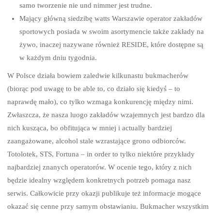
samo tworzenie nie und nimmer jest trudne.
Mający główną siedzibę watts Warszawie operator zakładów
sportowych posiada w swoim asortymencie także zakłady na
żywo, inaczej nazywane również RESIDE, które dostępne są
w każdym dniu tygodnia.
W Polsce działa bowiem zaledwie kilkunastu bukmacherów
(biorąc pod uwagę to be able to, co działo się kiedyś – to
naprawdę mało), co tylko wzmaga konkurencję między nimi.
Zwłaszcza, że nasza luogo zakładów wzajemnych jest bardzo dla
nich kusząca, bo obfitująca w mniej i actually bardziej
zaangażowane, alcohol stale wzrastające grono odbiorców.
Totolotek, STS, Fortuna – in order to tylko niektóre przykłady
najbardziej znanych operatorów. W ocenie tego, który z nich
będzie idealny względem konkretnych potrzeb pomaga nasz
serwis. Całkowicie przy okazji publikuje też informacje mogące
okazać się cenne przy samym obstawianiu. Bukmacher wszystkim