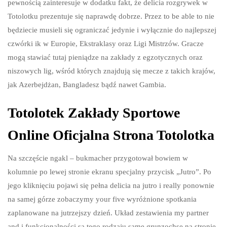
pewnością zainteresuje w dodatku fakt, że delicia rozgrywek w
Totolotku prezentuje się naprawdę dobrze. Przez to be able to nie
będziecie musieli się ograniczać jedynie i wyłącznie do najlepszej
czwórki ik w Europie, Ekstraklasy oraz Ligi Mistrzów. Gracze
mogą stawiać tutaj pieniądze na zakłady z egzotycznych oraz
niszowych lig, wśród których znajdują się mecze z takich krajów,
jak Azerbejdżan, Bangladesz bądź nawet Gambia.
Totolotek Zakłady Sportowe
Online Oficjalna Strona Totolotka
Na szczęście ngakl – bukmacher przygotował bowiem w
kolumnie po lewej stronie ekranu specjalny przycisk „Jutro”. Po
jego kliknięciu pojawi się pełna delicia na jutro i really ponownie
na samej górze zobaczymy your five wyróżnione spotkania
zaplanowane na jutrzejszy dzień. Układ zestawienia my partner
and i funkcjonalności są tego rodzaju same grunzochse na stronie