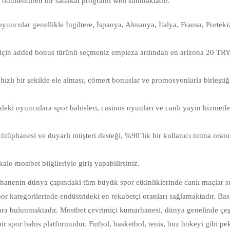
n ödüllendiren bir sadakat programı weil sunmaktadır.
yuncular genellikle İngiltere, İspanya, Almanya, İtalya, Fransa, Porteki
i için added bonus türünü seçmeniz empieza ardından en arizona 20 TRY
ızlı bir şekilde ele alması, cömert bonuslar ve promosyonlarla birleşti
deki oyunculara spor bahisleri, casinos oyunları ve canlı yayın hizmetle
ütüphanesi ve duyarlı müşteri desteği, %90’lık bir kullanıcı tutma oran
lo mostbet bilgileriyle giriş yapabilirsiniz.
rhanenin dünya çapındaki tüm büyük spor etkinliklerinde canlı maçlar 
 spor kategorilerinde endüstrideki en rekabetçi oranları sağlamaktadır. Bas
ara bulunmaktadır. Mostbet çevrimiçi kumarhanesi, dünya genelinde çeşi
 bir spor bahis platformudur. Futbol, basketbol, tenis, buz hokeyi gibi pe