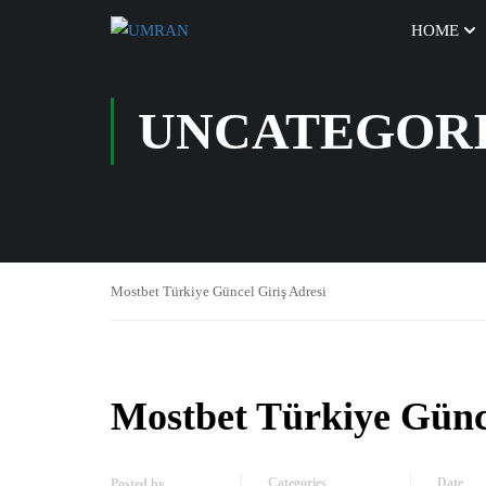
HOME
UNCATEGOR
Mostbet Türkiye Güncel Giriş Adresi
Mostbet Türkiye Günce
Categories
Date
Posted by