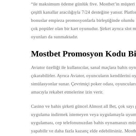
“ile maksimum ödeme günlük five. Mostbet’in müşteri o
çeşitli kanallar aracılığıyla 7/24 desteğine yansır. Plat
bonuslar empieza promosyonlarla birleştiğinde olumlu b
çok popüler olan bir kart oyunudur. Şirket ayrıca slot 
oyunları da sunmaktadır.
Mostbet Promosyon Kodu Bil
Aviator özelliği ile kullanıcılar, sanal maçlara bahis 
çıkarabilirler. Ayrıca Aviator, oyuncuların kendilerini 
simülasyonlar sunar. Çevrimiçi poker odası, oyuncular
amacıyla rekabet etmelerine izin verir.
Casino ve bahis şirketi güncel Almost all Bet, çok sayı
uygulama indirmek istemeyen veya uygulamayla uyumlu o
uygulaması, cep telefonunuzdan bahis oynamanızı mümk
yapabilir ve daha fazla kazanç elde edebilirsiniz. Mos