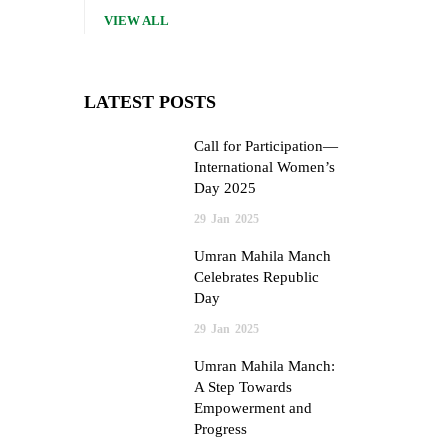
VIEW ALL
LATEST POSTS
Call for Participation—
International Women’s
Day 2025
29
Jan
2025
Umran Mahila Manch
Celebrates Republic
Day
29
Jan
2025
Umran Mahila Manch:
A Step Towards
Empowerment and
Progress