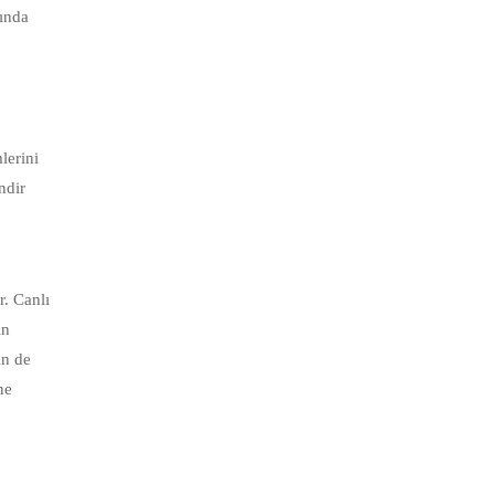
ğında
lerini
ndir
r. Canlı
ın
in de
ne