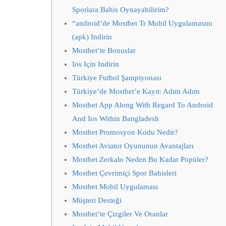
Sporlara Bahis Oynayabilirim?
“android’de Mostbet Tr Mobil Uygulamasını
(apk) Indirin
Mostbet’te Bonuslar
Ios Için Indirin
Türkiye Futbol Şampiyonası
Türkiye’de Mostbet’e Kayıt: Adım Adım
Mostbet App Along With Regard To Android
And Ios Within Bangladesh
Mostbet Promosyon Kodu Nedir?
Mostbet Aviator Oyununun Avantajları
Mostbet Zerkalo Neden Bu Kadar Popüler?
Mostbet Çevrimiçi Spor Bahisleri
Mostbet Mobil Uygulaması
Müşteri Desteği
Mostbet’te Çizgiler Ve Oranlar