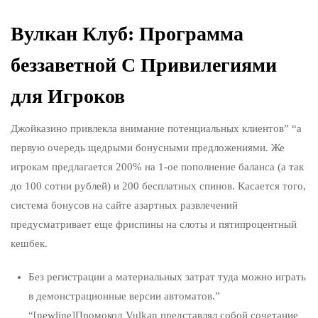
Вулкан Клуб: Программа
беззаветной С Привилегиями
для Игроков
Джойказино привлекла внимание потенциальных клиентов” “а
первую очередь щедрыми бонусными предложениями. Же
игрокам предлагается 200% на 1-ое пополнение баланса (а так
до 100 сотни рублей) и 200 бесплатных спинов. Касается того,
система бонусов на сайте азартных развлечений
предусматривает еще фриспины на слоты и пятипроцентный
кешбек.
Без регистрации а материальных затрат туда можно играть
в демонстрационные версии автоматов.”
“[newline]Промокод Vulkan представлял собой сочетание