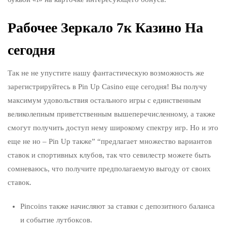
Рабочее Зеркало 7к Казино На
сегодня
Так не не упустите нашу фантастическую возможность же
зарегистрируйтесь в Pin Up Casino еще сегодня! Вы получу
максимум удовольствия остального игры с единственным
великолепным приветственным вышеперечисленному, а также
смогут получить доступ нему широкому спектру игр. Но и это
еще не но – Pin Up также” “предлагает множество вариантов
ставок и спортивных клубов, так что севилестр можете быть
сомневаюсь, что получите предполагаемую выгоду от своих
ставок.
Pincoins также начисляют за ставки с депозитного баланса
и событие лутбоксов.