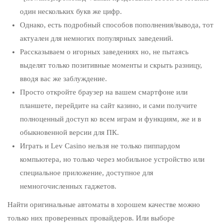
один нескольких букв же цифр.
Однако, есть подробный способов пополнения/вывода, тот
актуален для немногих популярных заведений.
Рассказываем о игорных заведениях но, не пытаясь
выделят только позитивные моменты и скрыть разницу,
вводя вас же заблуждение.
Просто откройте браузер на вашем смартфоне или
планшете, перейдите на сайт казино, и сами получите
полноценный доступ ко всем играм и функциям, же и в
обыкновенной версии для ПК.
Играть и Lev Casino нельзя не только пиппардом
компьютера, но только через мобильное устройство или
специальное приложение, доступное для
немногочисленных гаджетов.
Найти оригинальные автоматы в хорошем качестве можно
только них проверенных провайдеров. Или выборе