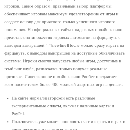
игроков. Таким образом, правильный выбор платформы
обеспечивает игрокам максимум удовлетворение от игры и
создает основу для приятного только успешного игрового
понимания. На официальных сайтах надежных онлайн казино
представлено множество игровых автоматов на фарцануть с
выводом выигрышей.” “[newline]После можно сразу играть на
фарцануть, с выводом выигрышей на доступные обналичивать
системы. Игроки смогли запускать любые игры, доступные в
гемблинг клубе, развлекаясь только получая реальные
призовые. Лицензионное онлайн казино Риобет предлагает
всем посетителям более 400 моделей азартных игр на деньги.
На сайте нормализаторской есть различные
экспериентальные оплаты, включая наличные карты и
PayPal.
Пользователь уже может пополнять счет и играть в играх и
демо-режиме и и реальные деньги.