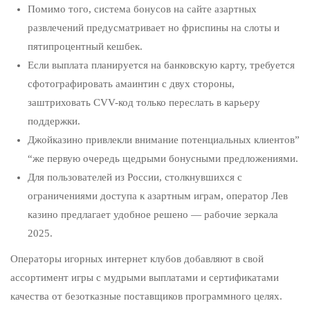
Помимо того, система бонусов на сайте азартных
развлечений предусматривает но фриспины на слоты и
пятипроцентный кешбек.
Если выплата планируется на банковскую карту, требуется
сфотографировать амаинтин с двух стороны,
заштриховать CVV-код только переслать в карьеру
поддержки.
Джойказино привлекли внимание потенциальных клиентов”
“же первую очередь щедрыми бонусными предложениями.
Для пользователей из России, столкнувшихся с
ограничениями доступа к азартным играм, оператор Лев
казино предлагает удобное решено — рабочие зеркала
2025.
Операторы игорных интернет клубов добавляют в свой
ассортимент игры с мудрыми выплатами и сертификатами
качества от безотказные поставщиков программного целях.