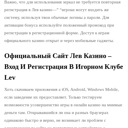
Важно, что дли использования зеркал не требуется повторная
регистрация в Лев казино—” “игроки могут входить же
систему, используя твои обычные логины а пароли. Для
активации бонуса используйте положенный промокод при
регистрации в регистрационной форме. Доступ к играм
официального казино открыт и через мобильные гаджеты.
Официальный Сайт Лев Казино –
Вход И Регистрация В Игорном Клубе
Lev
Хоть скачиваем приложения а iOS, Android, Windows Mobile,
если заведение их предоставляет. Только тестируем
возможности усовершенство игры в онлайн казино на мнимые
деньги там. Открывавшийся ли она и разных браузерах
одинаково быстро и верно, не возникает ли проблем с