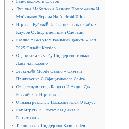
Разновидности Слотов
Лучшие Мобильные Казино: Приложение И
Мобильная Версия На Android И Ios
Игры За Рубли💰 На Официальных Сайтах
Клубов С Лицензионными Слотами
Казино с Выводом Реальных деньги – Топ
2025 Онлайн Клубов
Оцениваем Службу Поддержки только
Лайв-чат Казино
Зеркало👍 Mobile Casino – Скачать
Приложение С Официального Сайта
Существуют ведь Бонусы И Акции Для
Российских Игроков?
Отзывы реальные Пользователей О Клубе
Как Играть В Слотах без Денег И
Регистрации
Техническая Поддержка Казино Лев