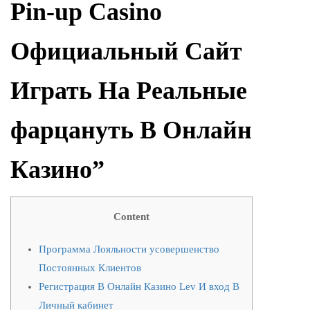
Pin-up Casino
Официальный Сайт
Играть На Реальные
фарцануть В Онлайн
Казино”
Content
Программа Лояльности усовершенство
Постоянных Клиентов
Регистрация В Онлайн Казино Lev И вход В
Личный кабинет