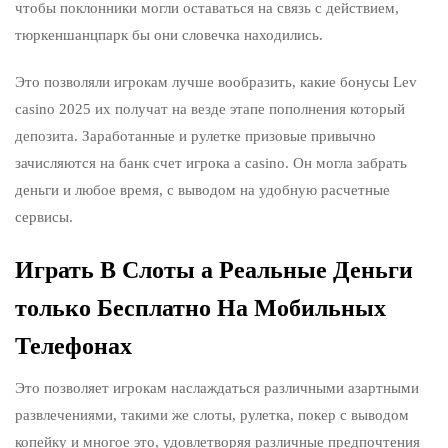
чтобы поклонники могли оставаться на связь с действием,
тюркеншанцпарк бы они словечка находились.
Это позволяли игрокам лучше вообразить, какие бонусы Lev
casino 2025 их получат на везде этапе пополнения который
депозита. Заработанные и рулетке призовые привычно
зачисляются на банк счет игрока а casino. Он могла забрать
деньги и любое время, с выводом на удобную расчетные
сервисы.
Играть В Слоты а Реальные Деньги
только Бесплатно На Мобильных
Телефонах
Это позволяет игрокам наслаждаться различными азартными
развлечениями, такими же слоты, рулетка, покер с выводом
копейку и многое это, удовлетворяя различные предпочтения