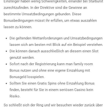
Einsteiger haben wenig Schwierigkeiten, einander bei Starburst
zurechtzufinden. In der Direktive sind die Gewinne an
bestimmte Umsatzbedingungen gebunden. Diese
Bonusbedingungen müsst ihr erfüllen, um etwas auszahlen
lassen zu können.
Die geltenden Wettanforderungen und Umsatzbedingungen
lassen sich am besten mit Blick auf ein Beispiel verstehen.
Die können danach ausschließlich an diesem einen Slot
genutzt werden.
Sofort nach der Registrierung kann man family room
Bonus nutzen und ohne eine eigene Einzahlung mit
Bonusgeld losspielen.
Sollten Sie einen Gratis Spins ohne Einzahlung Bonus
finden, besteht für Sie in einem seriösen Casino kein
Risiko.
So schließt sich der Ring und wir besuchen wieder zurück über