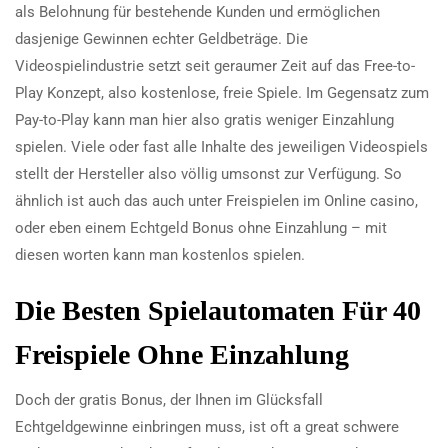
als Belohnung für bestehende Kunden und ermöglichen
dasjenige Gewinnen echter Geldbeträge. Die
Videospielindustrie setzt seit geraumer Zeit auf das Free-to-
Play Konzept, also kostenlose, freie Spiele. Im Gegensatz zum
Pay-to-Play kann man hier also gratis weniger Einzahlung
spielen. Viele oder fast alle Inhalte des jeweiligen Videospiels
stellt der Hersteller also völlig umsonst zur Verfügung. So
ähnlich ist auch das auch unter Freispielen im Online casino,
oder eben einem Echtgeld Bonus ohne Einzahlung – mit
diesen worten kann man kostenlos spielen.
Die Besten Spielautomaten Für 40
Freispiele Ohne Einzahlung
Doch der gratis Bonus, der Ihnen im Glücksfall
Echtgeldgewinne einbringen muss, ist oft a great schwere