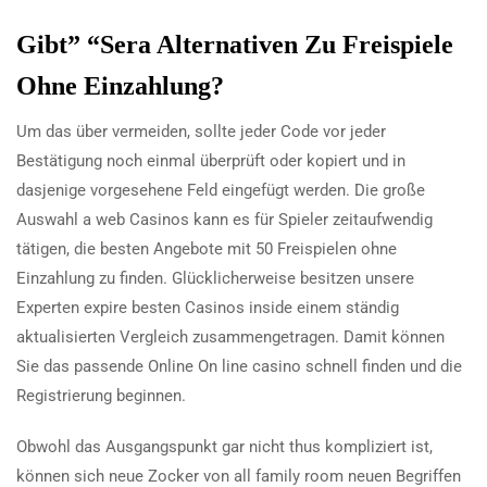
Gibt” “Sera Alternativen Zu Freispiele
Ohne Einzahlung?
Um das über vermeiden, sollte jeder Code vor jeder
Bestätigung noch einmal überprüft oder kopiert und in
dasjenige vorgesehene Feld eingefügt werden. Die große
Auswahl a web Casinos kann es für Spieler zeitaufwendig
tätigen, die besten Angebote mit 50 Freispielen ohne
Einzahlung zu finden. Glücklicherweise besitzen unsere
Experten expire besten Casinos inside einem ständig
aktualisierten Vergleich zusammengetragen. Damit können
Sie das passende Online On line casino schnell finden und die
Registrierung beginnen.
Obwohl das Ausgangspunkt gar nicht thus kompliziert ist,
können sich neue Zocker von all family room neuen Begriffen