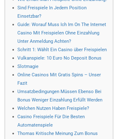
Sind Freispiele In Jedem Position
Einsetzbar?
Guide: Worauf Muss Ich Im On The Internet
Casino Mit Freispielen Ohne Einzahlung
Unter Anmeldung Achten?
Schritt 1: Wählt Ein Casino über Freispielen
Vulkanspiele: 10 Euro No Deposit Bonus
Slotmagie
Online Casinos Mit Gratis Spins – Unser
Fazit
Umsatzbedingungen Müssen Ebenso Bei
Bonus Weniger Einzahlung Erfüllt Werden
Welchen Nutzen Haben Freispiele?
Casino Freispiele Für Die Besten
Automatenspiele
Thomas Kritische Meinung Zum Bonus