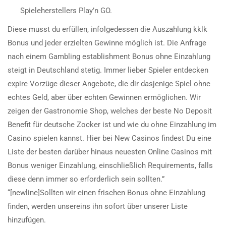
Spieleherstellers Play’n GO.
Diese musst du erfüllen, infolgedessen die Auszahlung kklk
Bonus und jeder erzielten Gewinne möglich ist. Die Anfrage
nach einem Gambling establishment Bonus ohne Einzahlung
steigt in Deutschland stetig. Immer lieber Spieler entdecken
expire Vorzüge dieser Angebote, die dir dasjenige Spiel ohne
echtes Geld, aber über echten Gewinnen ermöglichen. Wir
zeigen der Gastronomie Shop, welches der beste No Deposit
Benefit für deutsche Zocker ist und wie du ohne Einzahlung im
Casino spielen kannst. Hier bei New Casinos findest Du eine
Liste der besten darüber hinaus neuesten Online Casinos mit
Bonus weniger Einzahlung, einschließlich Requirements, falls
diese denn immer so erforderlich sein sollten.”
“[newline]Sollten wir einen frischen Bonus ohne Einzahlung
finden, werden unsereins ihn sofort über unserer Liste
hinzufügen.