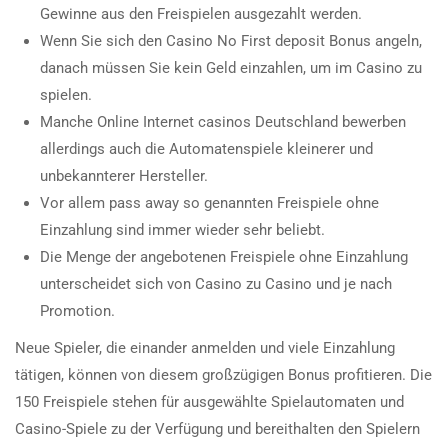
Gewinne aus den Freispielen ausgezahlt werden.
Wenn Sie sich den Casino No First deposit Bonus angeln,
danach müssen Sie kein Geld einzahlen, um im Casino zu
spielen.
Manche Online Internet casinos Deutschland bewerben
allerdings auch die Automatenspiele kleinerer und
unbekannterer Hersteller.
Vor allem pass away so genannten Freispiele ohne
Einzahlung sind immer wieder sehr beliebt.
Die Menge der angebotenen Freispiele ohne Einzahlung
unterscheidet sich von Casino zu Casino und je nach
Promotion.
Neue Spieler, die einander anmelden und viele Einzahlung
tätigen, können von diesem großzügigen Bonus profitieren. Die
150 Freispiele stehen für ausgewählte Spielautomaten und
Casino-Spiele zu der Verfügung und bereithalten den Spielern