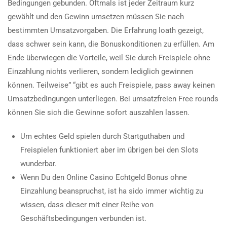
Bedingungen gebunden. Oftmals ist jeder Zeitraum kurz
gewählt und den Gewinn umsetzen müssen Sie nach
bestimmten Umsatzvorgaben. Die Erfahrung loath gezeigt,
dass schwer sein kann, die Bonuskonditionen zu erfüllen. Am
Ende überwiegen die Vorteile, weil Sie durch Freispiele ohne
Einzahlung nichts verlieren, sondern lediglich gewinnen
können. Teilweise” “gibt es auch Freispiele, pass away keinen
Umsatzbedingungen unterliegen. Bei umsatzfreien Free rounds
können Sie sich die Gewinne sofort auszahlen lassen.
Um echtes Geld spielen durch Startguthaben und
Freispielen funktioniert aber im übrigen bei den Slots
wunderbar.
Wenn Du den Online Casino Echtgeld Bonus ohne
Einzahlung beanspruchst, ist ha sido immer wichtig zu
wissen, dass dieser mit einer Reihe von
Geschäftsbedingungen verbunden ist.