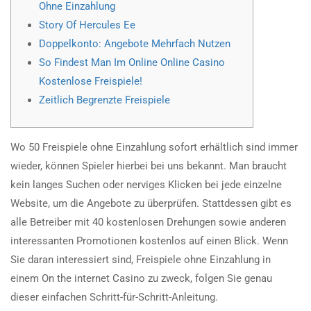
Ohne Einzahlung
Story Of Hercules Ee
Doppelkonto: Angebote Mehrfach Nutzen
So Findest Man Im Online Online Casino
Kostenlose Freispiele!
Zeitlich Begrenzte Freispiele
Wo 50 Freispiele ohne Einzahlung sofort erhältlich sind immer
wieder, können Spieler hierbei bei uns bekannt. Man braucht
kein langes Suchen oder nerviges Klicken bei jede einzelne
Website, um die Angebote zu überprüfen. Stattdessen gibt es
alle Betreiber mit 40 kostenlosen Drehungen sowie anderen
interessanten Promotionen kostenlos auf einen Blick. Wenn
Sie daran interessiert sind, Freispiele ohne Einzahlung in
einem On the internet Casino zu zweck, folgen Sie genau
dieser einfachen Schritt-für-Schritt-Anleitung.