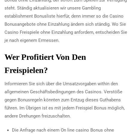
Bonus ohne Einzahlung, der sofort zum Spielen zur Verfügung
steht. Ständig aktualisieren wir unsere Gambling
establishment Bonusliste hierfür, denn immer so die Casino
Bonusangebote ohne Einzahlung ändern sich ständig. Wo Sie
Casino Freispiele ohne Einzahlung anfordern, entscheiden Sie
je nach eigenem Ermessen.
Wer Profitiert Von Den
Freispielen?
Informieren Sie sich über die Umsatzvorgaben within den
allgemeinen Geschäftsbedingungen des Casinos. Verstöße
gegen Bonusregeln könnten zum Entzug dieses Guthabens
führen. Im Übrigen ist es mit jedem Freispiel Bonus möglich,
andere Drehungen freizuschalten.
Die Anfrage nach einem On line casino Bonus ohne