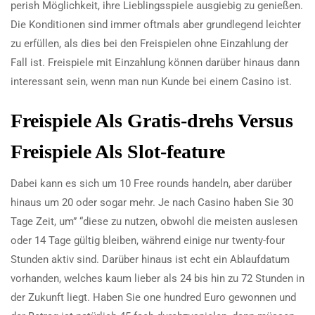
perish Möglichkeit, ihre Lieblingsspiele ausgiebig zu genießen.
Die Konditionen sind immer oftmals aber grundlegend leichter
zu erfüllen, als dies bei den Freispielen ohne Einzahlung der
Fall ist. Freispiele mit Einzahlung können darüber hinaus dann
interessant sein, wenn man nun Kunde bei einem Casino ist.
Freispiele Als Gratis-drehs Versus
Freispiele Als Slot-feature
Dabei kann es sich um 10 Free rounds handeln, aber darüber
hinaus um 20 oder sogar mehr. Je nach Casino haben Sie 30
Tage Zeit, um” “diese zu nutzen, obwohl die meisten auslesen
oder 14 Tage gültig bleiben, während einige nur twenty-four
Stunden aktiv sind. Darüber hinaus ist echt ein Ablaufdatum
vorhanden, welches kaum lieber als 24 bis hin zu 72 Stunden in
der Zukunft liegt. Haben Sie one hundred Euro gewonnen und