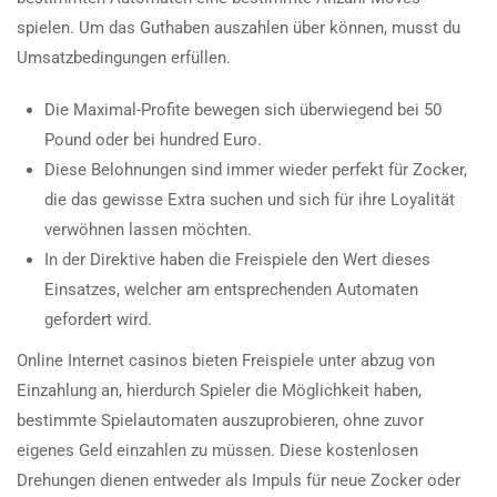
spielen. Um das Guthaben auszahlen über können, musst du
Umsatzbedingungen erfüllen.
Die Maximal-Profite bewegen sich überwiegend bei 50
Pound oder bei hundred Euro.
Diese Belohnungen sind immer wieder perfekt für Zocker,
die das gewisse Extra suchen und sich für ihre Loyalität
verwöhnen lassen möchten.
In der Direktive haben die Freispiele den Wert dieses
Einsatzes, welcher am entsprechenden Automaten
gefordert wird.
Online Internet casinos bieten Freispiele unter abzug von
Einzahlung an, hierdurch Spieler die Möglichkeit haben,
bestimmte Spielautomaten auszuprobieren, ohne zuvor
eigenes Geld einzahlen zu müssen. Diese kostenlosen
Drehungen dienen entweder als Impuls für neue Zocker oder