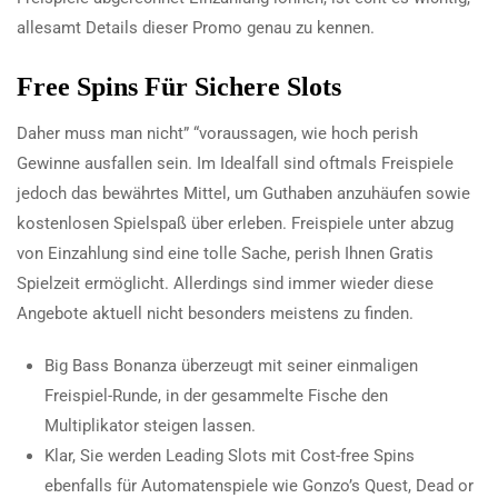
allesamt Details dieser Promo genau zu kennen.
Free Spins Für Sichere Slots
Daher muss man nicht” “voraussagen, wie hoch perish
Gewinne ausfallen sein. Im Idealfall sind oftmals Freispiele
jedoch das bewährtes Mittel, um Guthaben anzuhäufen sowie
kostenlosen Spielspaß über erleben. Freispiele unter abzug
von Einzahlung sind eine tolle Sache, perish Ihnen Gratis
Spielzeit ermöglicht. Allerdings sind immer wieder diese
Angebote aktuell nicht besonders meistens zu finden.
Big Bass Bonanza überzeugt mit seiner einmaligen
Freispiel-Runde, in der gesammelte Fische den
Multiplikator steigen lassen.
Klar, Sie werden Leading Slots mit Cost-free Spins
ebenfalls für Automatenspiele wie Gonzo’s Quest, Dead or