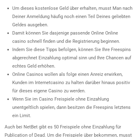
Um dieses kostenlose Geld über erhalten, musst Man nach
Deiner Anmeldung häufig noch einen Teil Deines geliebten
Geldes ausgeben.
Damit können Sie dasjenige passende Online Online
casino schnell finden und die Registrierung beginnen.
Indem Sie diese Tipps befolgen, können Sie Ihre Freespins
abgerechnet Einzahlung optimal sinn und Ihre Chancen auf
echtes Geld erhöhen.
Online Casinos wollen als folge einen Anreiz erwirken,
Kunden im Internetcasino zu halten darüber hinaus positiv
für dieses eigene Casino zu werden.
Wenn Sie im Casino Freispiele ohne Einzahlung
unentgeltlich spielen, dann besitzen die Freespins letztens
ein Limit.
Auch bei NetBet gibt es 50 Freispiele ohne Einzahlung für
Publication of Dead. Um die Freispiele über bekommen, musst